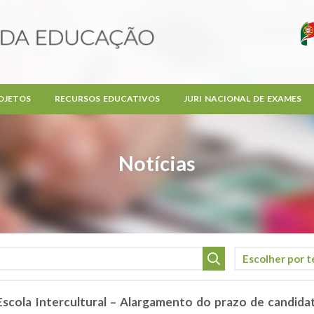
OJETOS
RECURSOS EDUCATIVOS
JURI NACIONAL DE EXAMES
Notícias
 Escola Intercultural – Alargamento do prazo de candidat