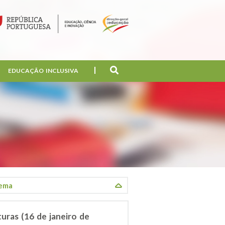
EDUCAÇÃO INCLUSIVA
uras (16 de janeiro de