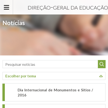
Passar para o conteúdo principal
Notícias
Dia Internacional de Monumentos e Sítios /
2016