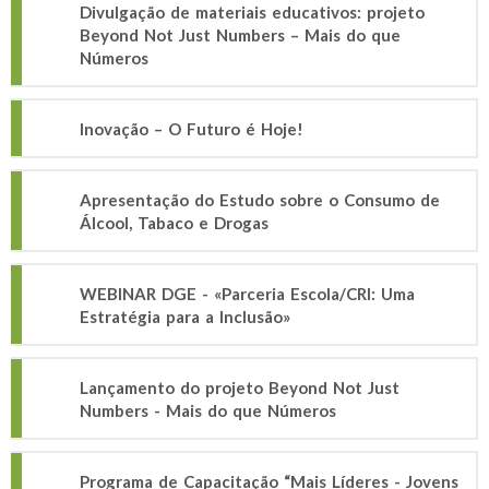
Divulgação de materiais educativos: projeto
Beyond Not Just Numbers – Mais do que
Números
Inovação – O Futuro é Hoje!
Apresentação do Estudo sobre o Consumo de
Álcool, Tabaco e Drogas
WEBINAR DGE - «Parceria Escola/CRI: Uma
Estratégia para a Inclusão»
Lançamento do projeto Beyond Not Just
Numbers - Mais do que Números
Programa de Capacitação “Mais Líderes - Jovens