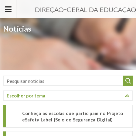
Passar para o conteúdo principal
Notícias
Conheça as escolas que participam no Projeto
eSafety Label (Selo de Segurança Digital)