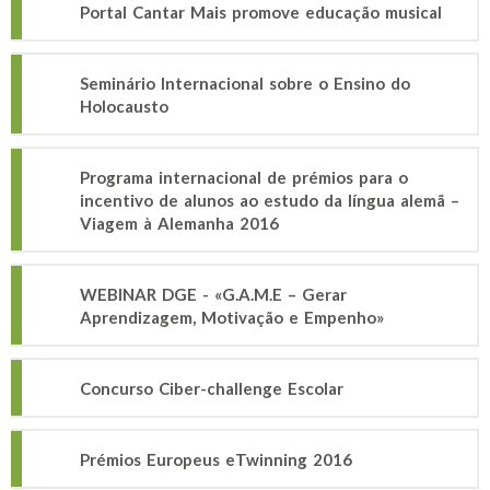
Portal Cantar Mais promove educação musical
Seminário Internacional sobre o Ensino do
Holocausto
Programa internacional de prémios para o
incentivo de alunos ao estudo da língua alemã –
Viagem à Alemanha 2016
WEBINAR DGE - «G.A.M.E – Gerar
Aprendizagem, Motivação e Empenho»
Concurso Ciber-challenge Escolar
Prémios Europeus eTwinning 2016