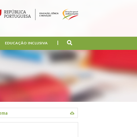
EDUCAÇÃO INCLUSIVA