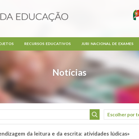
OJETOS
RECURSOS EDUCATIVOS
JURI NACIONAL DE EXAMES
Notícias
izagem da leitura e da escrita: atividades lúdicas»