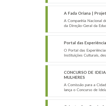
A Fada Oriana | Proje
A Companhia Nacional de
da Direção-Geral da Educ
Portal das Experiência
O Portal das Experiência
Instituições Culturais, de
CONCURSO DE IDEIA
MULHERES
A Comissão para a Cidad
lança o Concurso de Idei