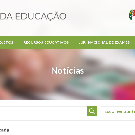
OJETOS
RECURSOS EDUCATIVOS
JURI NACIONAL DE EXAMES
Notícias
cada