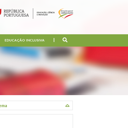
EDUCAÇÃO INCLUSIVA