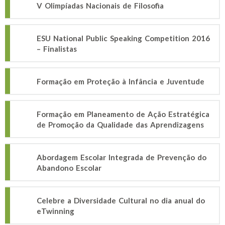
V Olimpíadas Nacionais de Filosofia
ESU National Public Speaking Competition 2016
– Finalistas
Formação em Proteção à Infância e Juventude
Formação em Planeamento de Ação Estratégica
de Promoção da Qualidade das Aprendizagens
Abordagem Escolar Integrada de Prevenção do
Abandono Escolar
Celebre a Diversidade Cultural no dia anual do
eTwinning