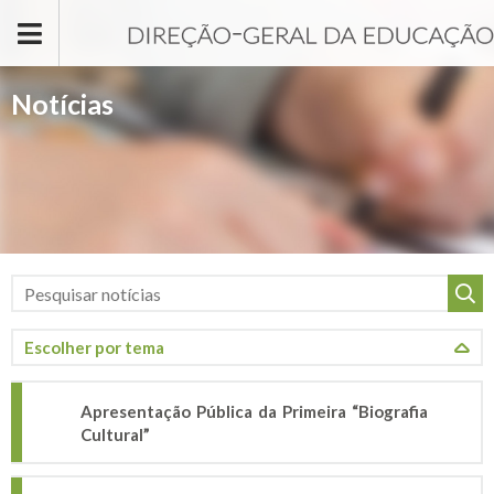
Passar para o conteúdo principal
Notícias
Apresentação Pública da Primeira “Biografia
Cultural”