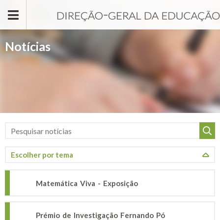
Passar para o conteúdo principal
Notícias
Matemática Viva - Exposição
Prémio de Investigação Fernando Pó