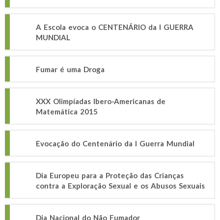
A Escola evoca o CENTENÁRIO da I GUERRA
MUNDIAL
Fumar é uma Droga
XXX Olimpíadas Ibero-Americanas de
Matemática 2015
Evocação do Centenário da I Guerra Mundial
Dia Europeu para a Proteção das Crianças
contra a Exploração Sexual e os Abusos Sexuais
Dia Nacional do Não Fumador