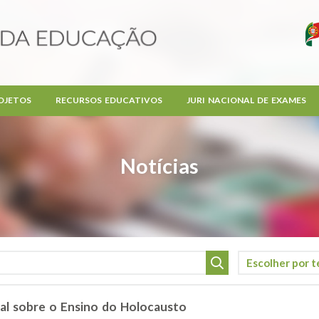
OJETOS
RECURSOS EDUCATIVOS
JURI NACIONAL DE EXAMES
Notícias
al sobre o Ensino do Holocausto