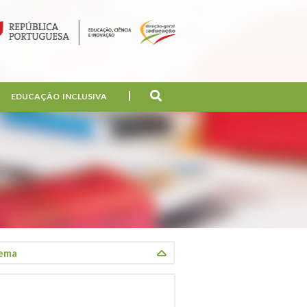
EDUCAÇÃO INCLUSIVA