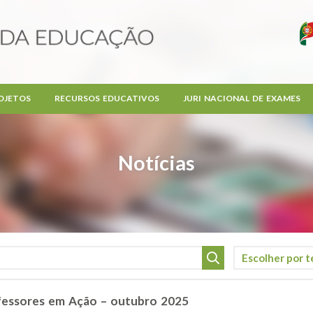
OJETOS
RECURSOS EDUCATIVOS
JURI NACIONAL DE EXAMES
Notícias
ofessores em Ação – outubro 2025