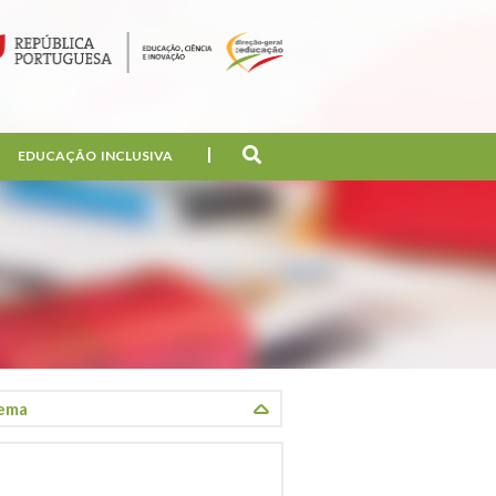
EDUCAÇÃO INCLUSIVA