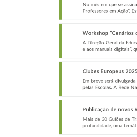
No mês em que se assinal
Professores em Ação”. Es
Workshop “Cenários d
A Direção-Geral da Educ
e aos manuais digitais”, 
Clubes Europeus 2025
Em breve será divulgada 
pelas Escolas. A Rede Na
Publicação de novos 
Mais de 30 Guiões de Tr
profundidade, uma temáti