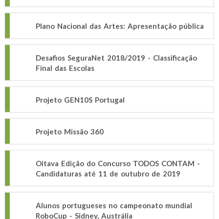
Plano Nacional das Artes: Apresentação pública
Desafios SeguraNet 2018/2019 - Classificação
Final das Escolas
Projeto GEN10S Portugal
Projeto Missão 360
Oitava Edição do Concurso TODOS CONTAM -
Candidaturas até 11 de outubro de 2019
Alunos portugueses no campeonato mundial
RoboCup - Sidney, Austrália