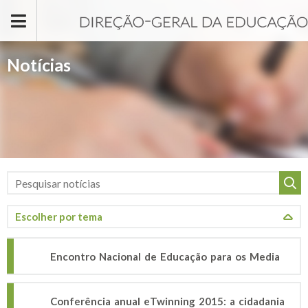
Passar para o conteúdo principal
Notícias
Encontro Nacional de Educação para os Media
Conferência anual eTwinning 2015: a cidadania