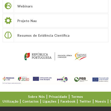
Webinars
Projeto Nau
Resumos de Evidência Científica
Sobre Nós
Privacidade
Termos
Utilização
Contactos
Ligações
Facebook
Twitter
Noesis