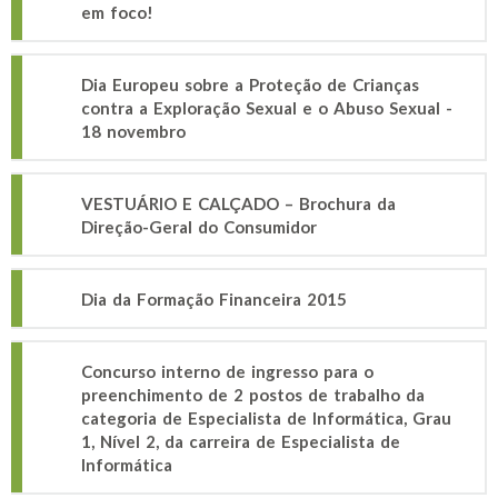
em foco!
Dia Europeu sobre a Proteção de Crianças
contra a Exploração Sexual e o Abuso Sexual -
18 novembro
VESTUÁRIO E CALÇADO – Brochura da
Direção-Geral do Consumidor
Dia da Formação Financeira 2015
Concurso interno de ingresso para o
preenchimento de 2 postos de trabalho da
categoria de Especialista de Informática, Grau
1, Nível 2, da carreira de Especialista de
Informática