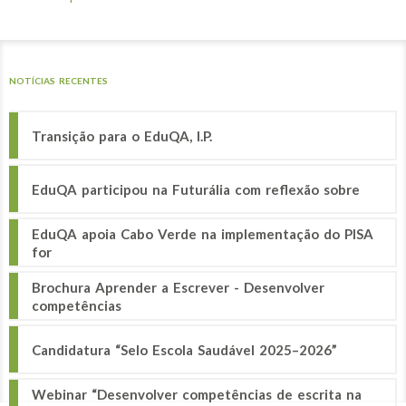
NOTÍCIAS RECENTES
Transição para o EduQA, I.P.
EduQA participou na Futurália com reflexão sobre
EduQA apoia Cabo Verde na implementação do PISA
for
Brochura Aprender a Escrever - Desenvolver
competências
Candidatura “Selo Escola Saudável 2025–2026”
Webinar “Desenvolver competências de escrita na