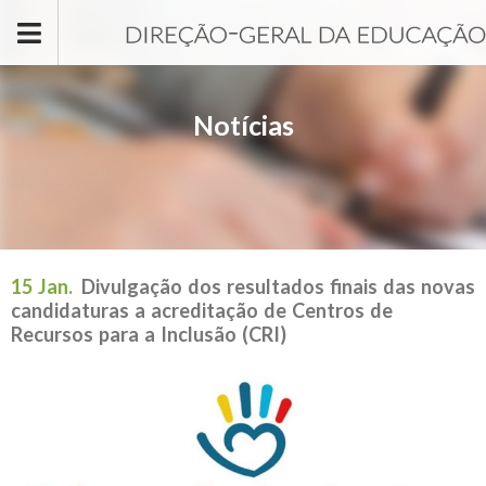
Passar para o conteúdo principal
Notícias
15 Jan.
Divulgação dos resultados finais das novas
candidaturas a acreditação de Centros de
Recursos para a Inclusão (CRI)