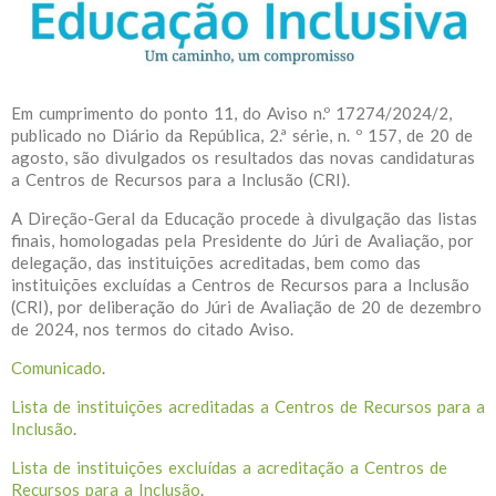
Em cumprimento do ponto 11, do Aviso n.º 17274/2024/2,
publicado no Diário da República, 2.ª série, n. º 157, de 20 de
agosto, são divulgados os resultados das novas candidaturas
a Centros de Recursos para a Inclusão (CRI).
A Direção-Geral da Educação procede à divulgação das listas
finais, homologadas pela Presidente do Júri de Avaliação, por
delegação, das instituições acreditadas, bem como das
instituições excluídas a Centros de Recursos para a Inclusão
(CRI), por deliberação do Júri de Avaliação de 20 de dezembro
de 2024, nos termos do citado Aviso.
Comunicado
.
Lista de instituições acreditadas a Centros de Recursos para a
Inclusão
.
Lista de instituições excluídas a acreditação a Centros de
Recursos para a Inclusão
.