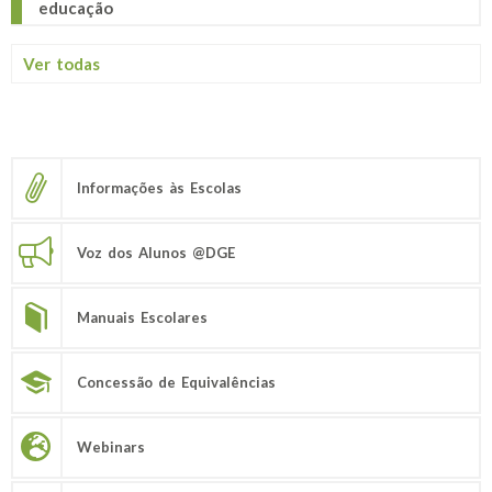
educação
Ver todas
Informações às Escolas
Voz dos Alunos @DGE
Manuais Escolares
Concessão de Equivalências
Webinars