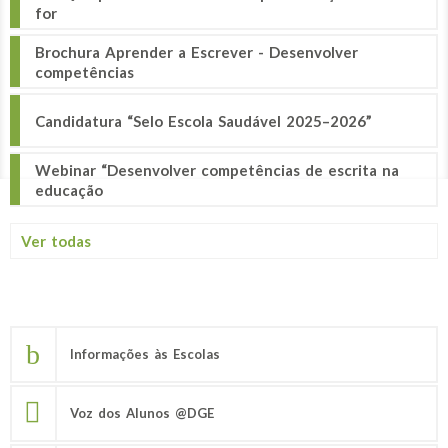
for
Brochura Aprender a Escrever - Desenvolver
competências
Candidatura “Selo Escola Saudável 2025–2026”
Webinar “Desenvolver competências de escrita na
educação
Ver todas
Informações às Escolas
Voz dos Alunos @DGE