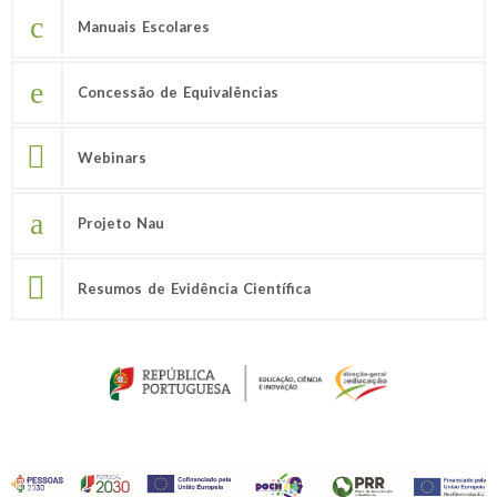
Manuais Escolares
Concessão de Equivalências
Webinars
Projeto Nau
Resumos de Evidência Científica