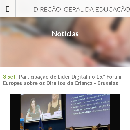
Passar para o conteúdo principal
Notícias
3 Set.
Participação de Líder Digital no 15.º Fórum
Europeu sobre os Direitos da Criança - Bruxelas