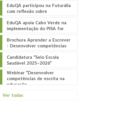
EduQA participou na Futurália
com reflexão sobre
EduQA apoia Cabo Verde na
implementação do PISA for
Brochura Aprender a Escrever
- Desenvolver competências
Candidatura “Selo Escola
Saudável 2025–2026”
Webinar “Desenvolver
competências de escrita na
educação
Ver todas