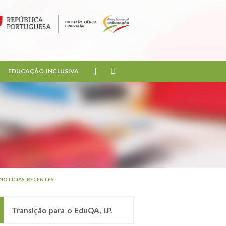
EDUCAÇÃO INCLUSIVA
NOTÍCIAS RECENTES
Transição para o EduQA, I.P.