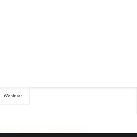
Webinars