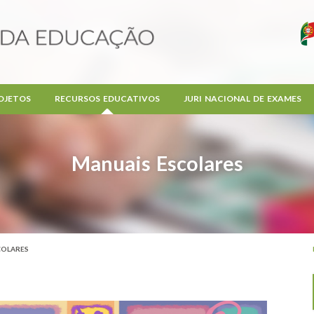
OJETOS
RECURSOS EDUCATIVOS
JURI NACIONAL DE EXAMES
Manuais Escolares
COLARES