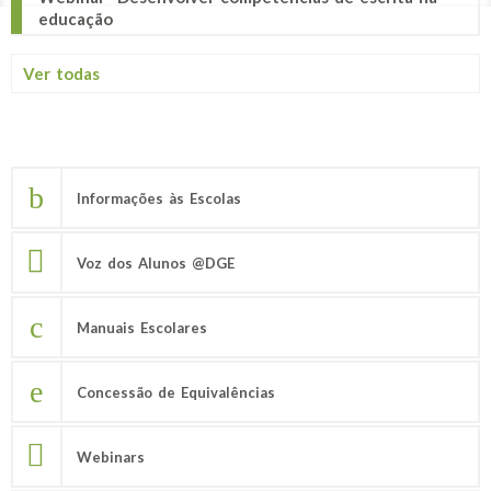
educação
Ver todas
Informações às Escolas
Voz dos Alunos @DGE
Manuais Escolares
Concessão de Equivalências
Webinars