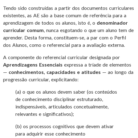
Tendo sido construídas a partir dos documentos curriculares
existentes, as AE são a base comum de referência para a
aprendizagem de todos os alunos, isto é, o
denominador
curricular comum
, nunca esgotando o que um aluno tem de
aprender. Desta forma, constituem-se, a par com o Perfil
dos Alunos, como o referencial para a avaliação externa.
A componente do referencial curricular designada por
Aprendizagens Essenciais
expressa a tríade de elementos
—
conhecimentos, capacidades e atitudes
— ao longo da
progressão curricular, explicitando:
(a) o que os alunos devem saber (os conteúdos
de conhecimento disciplinar estruturado,
indispensáveis, articulados concetualmente,
relevantes e significativos);
(b) os processos cognitivos que devem ativar
para adquirir esse conhecimento