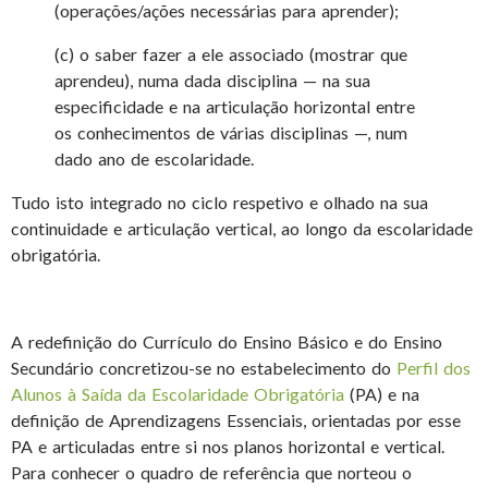
(operações/ações necessárias para aprender);
(c) o saber fazer a ele associado (mostrar que
aprendeu), numa dada disciplina — na sua
especificidade e na articulação horizontal entre
os conhecimentos de várias disciplinas —, num
dado ano de escolaridade.
Tudo isto integrado no ciclo respetivo e olhado na sua
continuidade e articulação vertical, ao longo da escolaridade
obrigatória.
A redefinição do Currículo do Ensino Básico e do Ensino
Secundário concretizou-se no estabelecimento do
Perfil dos
Alunos à Saída da Escolaridade Obrigatória
(PA) e na
definição de Aprendizagens Essenciais, orientadas por esse
PA e articuladas entre si nos planos horizontal e vertical.
Para conhecer o quadro de referência que norteou o