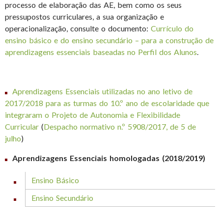
processo de elaboração das AE, bem como os seus
pressupostos curriculares, a sua organização e
operacionalização, consulte o documento:
Currículo do
ensino básico e do ensino secundário – para a construção de
aprendizagens essenciais baseadas no Perfil dos Alunos
.
Aprendizagens Essenciais utilizadas no ano letivo de
2017/2018 para as turmas do 10.º ano de escolaridade que
integraram o Projeto de Autonomia e Flexibilidade
Curricular
(
Despacho normativo n.º 5908/2017, de 5 de
julho
)
Aprendizagens Essenciais homologadas (2018/2019)
Ensino Básico
Ensino Secundário