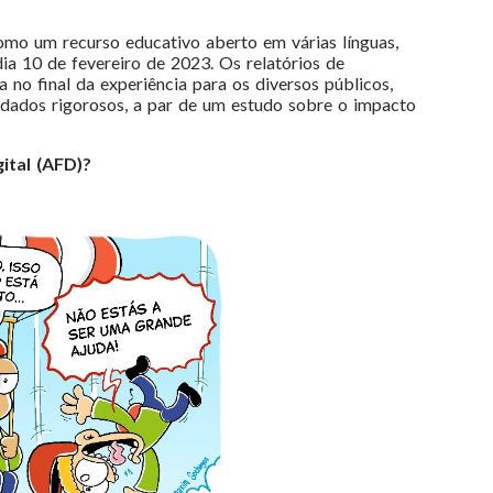
omo um recurso educativo aberto em várias línguas,
dia 10 de fevereiro de 2023. Os relatórios de
a no final da experiência para os diversos públicos,
dados rigorosos, a par de um estudo sobre o impacto
ital (AFD)?