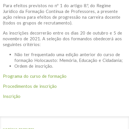
Para efeitos previstos no nº 1 do artigo 8.º, do Regime
Jurídico da Formação Contínua de Professores, a presente
ação releva para efeitos de progressão na carreira docente
(todos os grupos de recrutamento).
As inscrições decorrerão entre os dias 20 de outubro e 5 de
novembro de 2021. A seleção dos formandos obedecerá aos
seguintes critérios:
Não ter frequentado uma edição anterior do curso de
formação Holocausto: Memória, Educação e Cidadania;
Ordem de inscrição.
Programa do curso de formação
Procedimentos de inscrição
Inscrição