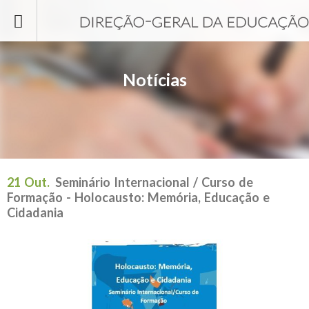
Passar para o conteúdo principal
Notícias
21 Out.
Seminário Internacional / Curso de
Formação - Holocausto: Memória, Educação e
Cidadania