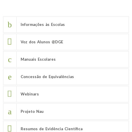
Informações às Escolas
Voz dos Alunos @DGE
Manuais Escolares
Concessão de Equivalências
Webinars
Projeto Nau
Resumos de Evidência Científica