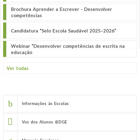
Brochura Aprender a Escrever - Desenvolver
competências
Candidatura “Selo Escola Saudável 2025–2026”
Webinar “Desenvolver competências de escrita na
educação
Ver todas
Informações às Escolas
Voz dos Alunos @DGE