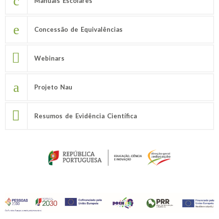
Manuais Escolares
Concessão de Equivalências
Webinars
Projeto Nau
Resumos de Evidência Científica