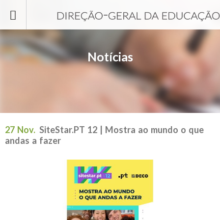
Passar para o conteúdo principal
Notícias
27 Nov.
SiteStar.PT 12 | Mostra ao mundo o que
andas a fazer