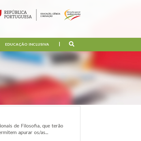
EDUCAÇÃO INCLUSIVA
nais de Filosofia, que terão
rmitem apurar os/as...