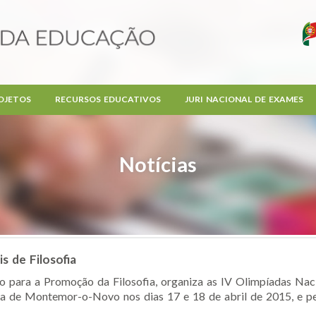
OJETOS
RECURSOS EDUCATIVOS
JURI NACIONAL DE EXAMES
Notícias
s de Filosofia
ara a Promoção da Filosofia, organiza as IV Olimpíadas Nacio
ia de Montemor-o-Novo nos dias 17 e 18 de abril de 2015, e pe