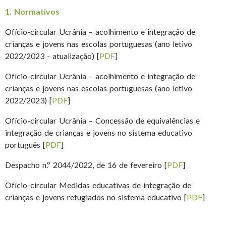
1. Normativos
Ofício-circular Ucrânia – acolhimento e integração de
crianças e jovens nas escolas portuguesas (ano letivo
2022/2023 - atualização) [
PDF
]
Ofício-circular Ucrânia – acolhimento e integração de
crianças e jovens nas escolas portuguesas (ano letivo
2022/2023) [
PDF
]
Ofício-circular Ucrânia – Concessão de equivalências e
integração de crianças e jovens no sistema educativo
português [
PDF
]
Despacho n.º 2044/2022, de 16 de fevereiro [
PDF
]
Ofício-circular Medidas educativas de integração de
crianças e jovens refugiados no sistema educativo [
PDF
]