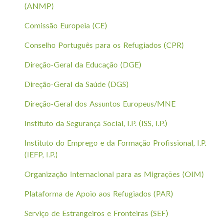
(ANMP)
Comissão Europeia (CE)
Conselho Português para os Refugiados (CPR)
Direção-Geral da Educação (DGE)
Direção-Geral da Saúde (DGS)
Direção-Geral dos Assuntos Europeus/MNE
Instituto da Segurança Social, I.P. (ISS, I.P.)
Instituto do Emprego e da Formação Profissional, I.P.
(IEFP, I.P.)
Organização Internacional para as Migrações (OIM)
Plataforma de Apoio aos Refugiados (PAR)
Serviço de Estrangeiros e Fronteiras (SEF)