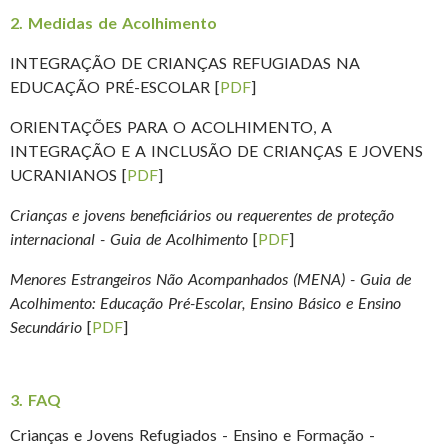
2. Medidas de Acolhimento
INTEGRAÇÃO DE CRIANÇAS REFUGIADAS NA
EDUCAÇÃO PRÉ-ESCOLAR [
PDF
]
ORIENTAÇÕES PARA O ACOLHIMENTO, A
INTEGRAÇÃO E A INCLUSÃO DE CRIANÇAS E JOVENS
UCRANIANOS [
PDF
]
Crianças e jovens beneficiários ou requerentes de proteção
internacional - Guia de Acolhimento
[
PDF
]
Menores Estrangeiros Não Acompanhados (MENA) - Guia de
Acolhimento: Educação Pré-Escolar, Ensino Básico e Ensino
Secundário
[
PDF
]
3. FAQ
Crianças e Jovens Refugiados - Ensino e Formação -