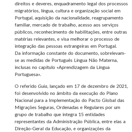
direitos e deveres, enquadramento legal dos processos
migratórios, língua, cultura e organização social em
Portugal, aquisição da nacionalidade, reagrupamento
familiar, mercado de trabalho, acesso aos serviços
públicos, reconhecimento de habilitações, entre outras
matérias relevantes, e visa melhorar o processo de
integração das pessoas estrangeiras em Portugal.
Da informação constante do documento, sobrelevam-
se as medidas de Português Língua Não Materna,
inclusas no capítulo «Aprendizagem da Língua
Portuguesa».
O referido
Guia
, lançado em 17 de dezembro de 2021,
foi desenvolvido no âmbito da execução do Plano
Nacional para a Implementação do Pacto Global das
Migrações Seguras, Ordenadas e Regulares por um
grupo de trabalho que integra 15 entidades
representantes da Administração Pública, entre elas a
Direção-Geral da Educação, e organizações da