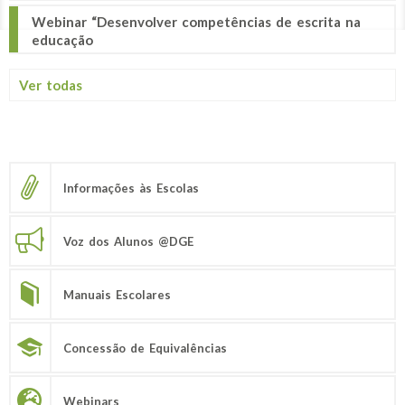
Webinar “Desenvolver competências de escrita na
educação
Ver todas
Informações às Escolas
Voz dos Alunos @DGE
Manuais Escolares
Concessão de Equivalências
Webinars