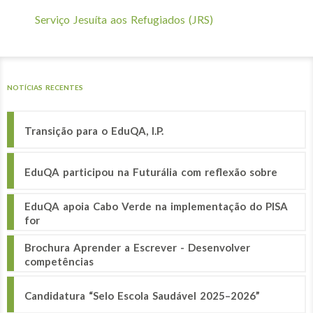
Serviço Jesuíta aos Refugiados (JRS)
NOTÍCIAS RECENTES
Transição para o EduQA, I.P.
EduQA participou na Futurália com reflexão sobre
EduQA apoia Cabo Verde na implementação do PISA
for
Brochura Aprender a Escrever - Desenvolver
competências
Candidatura “Selo Escola Saudável 2025–2026”