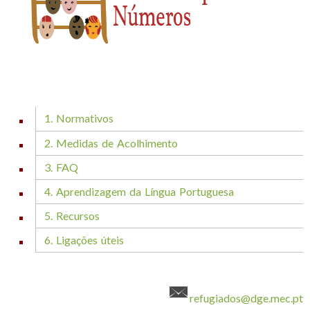
1. Normativos
2. Medidas de Acolhimento
3. FAQ
4. Aprendizagem da Língua Portuguesa
5. Recursos
6. Ligações úteis
refugiados@dge.mec.pt