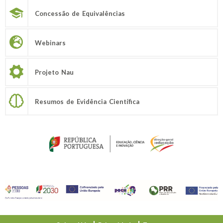
Concessão de Equivalências
Webinars
Projeto Nau
Resumos de Evidência Científica