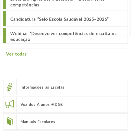
competências
Candidatura “Selo Escola Saudável 2025–2026”
Webinar “Desenvolver competências de escrita na
educação
Ver todas
Informações às Escolas
Voz dos Alunos @DGE
Manuais Escolares