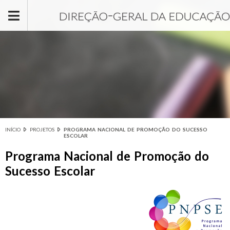
Passar para o conteúdo principal
INÍCIO
PROJETOS
PROGRAMA NACIONAL DE PROMOÇÃO DO SUCESSO
Está aqui
ESCOLAR
Programa Nacional de Promoção do
Sucesso Escolar