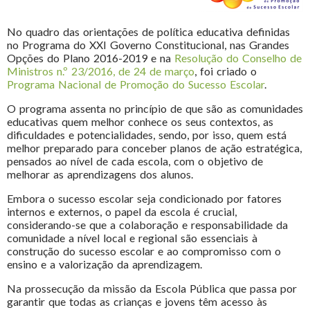
No quadro das orientações de política educativa definidas
no Programa do XXI Governo Constitucional, nas Grandes
Opções do Plano 2016-2019 e na
Resolução do Conselho de
Ministros n.º 23/2016, de 24 de março
, foi criado o
Programa Nacional de Promoção do Sucesso Escolar
.
O programa assenta no princípio de que são as comunidades
educativas quem melhor conhece os seus contextos, as
dificuldades e potencialidades, sendo, por isso, quem está
melhor preparado para conceber planos de ação estratégica,
pensados ao nível de cada escola, com o objetivo de
melhorar as aprendizagens dos alunos.
Embora o sucesso escolar seja condicionado por fatores
internos e externos, o papel da escola é crucial,
considerando-se que a colaboração e responsabilidade da
comunidade a nível local e regional são essenciais à
construção do sucesso escolar e ao compromisso com o
ensino e a valorização da aprendizagem.
Na prossecução da missão da Escola Pública que passa por
garantir que todas as crianças e jovens têm acesso às