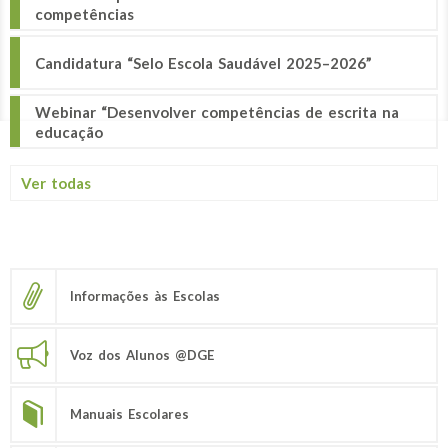
competências
Candidatura “Selo Escola Saudável 2025–2026”
Webinar “Desenvolver competências de escrita na
educação
Ver todas
Informações às Escolas
Voz dos Alunos @DGE
Manuais Escolares