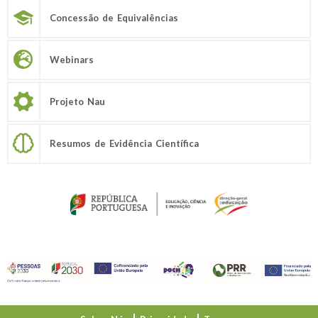
Concessão de Equivalências
Webinars
Projeto Nau
Resumos de Evidência Científica