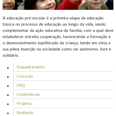
A educação pré-escolar é a primeira etapa da educação
básica no processo de educação ao longo da vida, sendo
complementar da ação educativa da família, com a qual deve
estabelecer estreita cooperação, favorecendo a formação e
o desenvolvimento equilibrado da criança, tendo em vista a
sua plena inserção na sociedade como ser autónomo, livre e
solidário.
Enquadramento
Currículo
FAQ
Conferências
Projetos
Avaliação