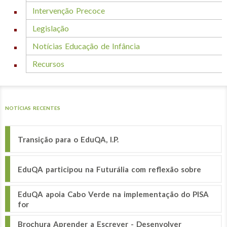
Intervenção Precoce
Legislação
Notícias Educação de Infância
Recursos
NOTÍCIAS RECENTES
Transição para o EduQA, I.P.
EduQA participou na Futurália com reflexão sobre
EduQA apoia Cabo Verde na implementação do PISA
for
Brochura Aprender a Escrever - Desenvolver