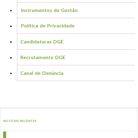
Instrumentos de Gestão
Política de Privacidade
Candidaturas DGE
Recrutamento DGE
Canal de Denúncia
NOTÍCIAS RECENTES