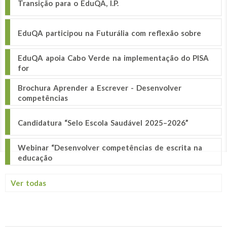
Transição para o EduQA, I.P.
EduQA participou na Futurália com reflexão sobre
EduQA apoia Cabo Verde na implementação do PISA
for
Brochura Aprender a Escrever - Desenvolver
competências
Candidatura “Selo Escola Saudável 2025–2026”
Webinar “Desenvolver competências de escrita na
educação
Ver todas