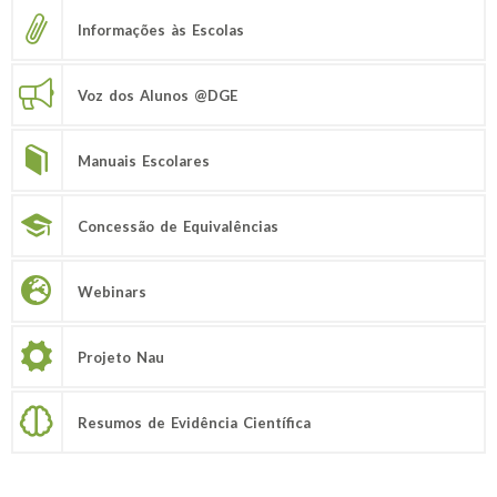
Informações às Escolas
Voz dos Alunos @DGE
Manuais Escolares
Concessão de Equivalências
Webinars
Projeto Nau
Resumos de Evidência Científica