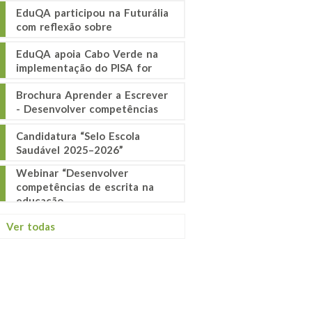
EduQA participou na Futurália
com reflexão sobre
EduQA apoia Cabo Verde na
implementação do PISA for
Brochura Aprender a Escrever
- Desenvolver competências
Candidatura “Selo Escola
Saudável 2025–2026”
Webinar “Desenvolver
competências de escrita na
educação
Ver todas