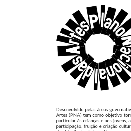
Desenvolvido pelas áreas governativ
Artes (PNA) tem como objetivo torna
particular às crianças e aos jovens
participação, fruição e criação cult