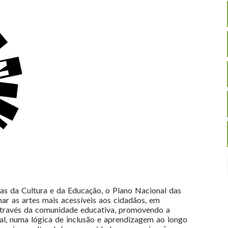
as da Cultura e da Educação, o Plano Nacional das
r as artes mais acessíveis aos cidadãos, em
, através da comunidade educativa, promovendo a
ural, numa lógica de inclusão e aprendizagem ao longo