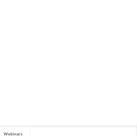
Webinars