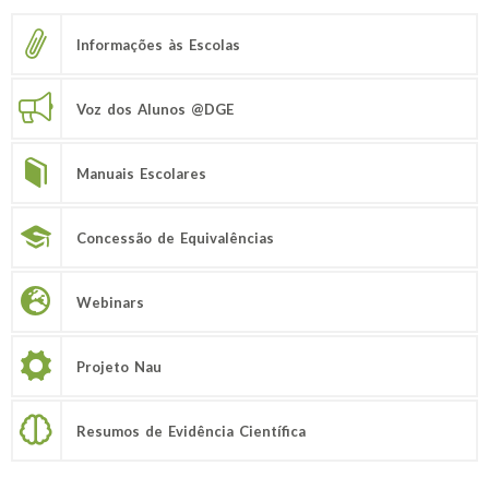
Informações às Escolas
Voz dos Alunos @DGE
Manuais Escolares
Concessão de Equivalências
Webinars
Projeto Nau
Resumos de Evidência Científica