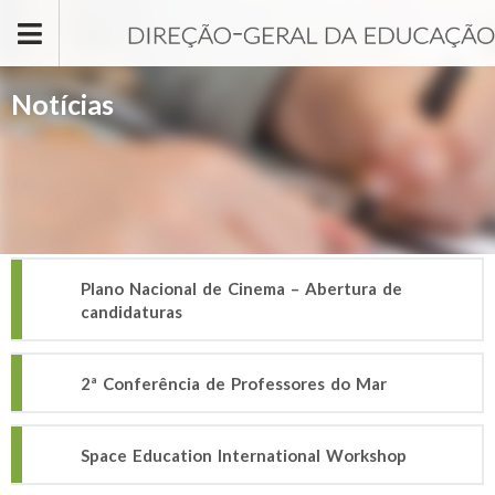
Passar para o conteúdo principal
Notícias
Plano Nacional de Cinema – Abertura de
candidaturas
2ª Conferência de Professores do Mar
Space Education International Workshop