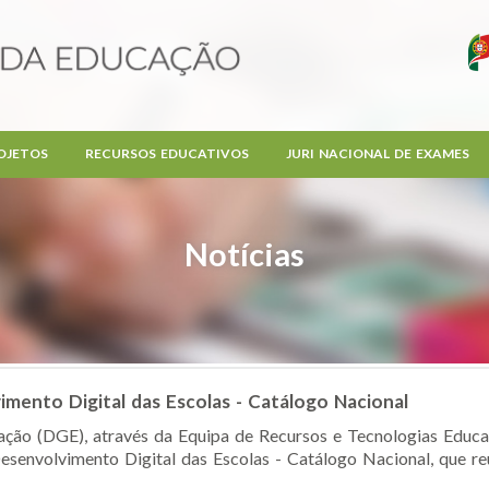
OJETOS
RECURSOS EDUCATIVOS
JURI NACIONAL DE EXAMES
Notícias
imento Digital das Escolas - Catálogo Nacional
ção (DGE), através da Equipa de Recursos e Tecnologias Educat
senvolvimento Digital das Escolas - Catálogo Nacional, que reú