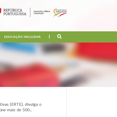
EDUCAÇÃO INCLUSIVA
ivas (ERTE), divulga o
ne mais de 500...