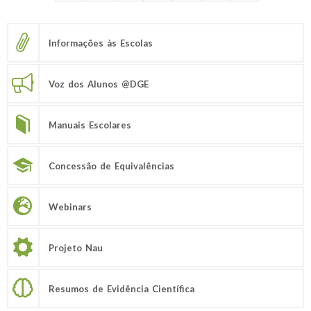
Informações às Escolas
Voz dos Alunos @DGE
Manuais Escolares
Concessão de Equivalências
Webinars
Projeto Nau
Resumos de Evidência Científica