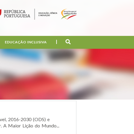
EDUCAÇÃO INCLUSIVA
ável, 2016-2030 (ODS) e
r. A Maior Lição do Mundo...