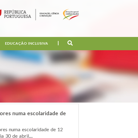
EDUCAÇÃO INCLUSIVA
lores numa escolaridade de
ores numa escolaridade de 12
 30 de abril,...