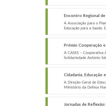
Encontro Regional de 
A Associação para o Plan
Educação para a Saúde. E
Prémio Cooperação e
A CASES – Cooperativa A
Solidariedade António Sér
Cidadania, Educação e
A Direção-Geral de Educa
Ministério da Defesa Naci
Jornadas de Reflexão: 