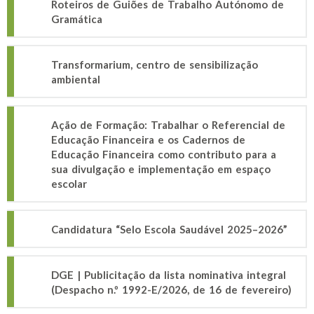
Roteiros de Guiões de Trabalho Autónomo de
Gramática
Transformarium, centro de sensibilização
ambiental
Ação de Formação: Trabalhar o Referencial de
Educação Financeira e os Cadernos de
Educação Financeira como contributo para a
sua divulgação e implementação em espaço
escolar
Candidatura “Selo Escola Saudável 2025–2026”
DGE | Publicitação da lista nominativa integral
(Despacho n.º 1992-E/2026, de 16 de fevereiro)