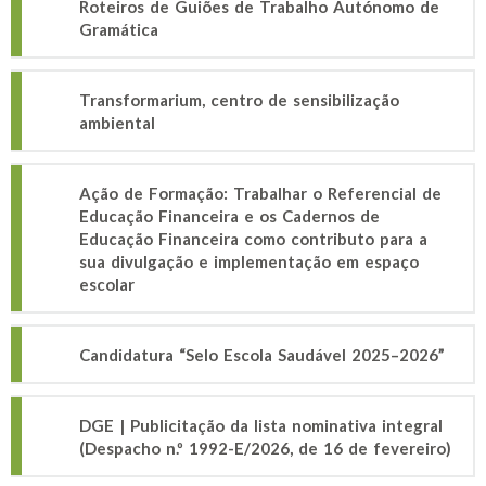
Roteiros de Guiões de Trabalho Autónomo de
Gramática
Transformarium, centro de sensibilização
ambiental
Ação de Formação: Trabalhar o Referencial de
Educação Financeira e os Cadernos de
Educação Financeira como contributo para a
sua divulgação e implementação em espaço
escolar
Candidatura “Selo Escola Saudável 2025–2026”
DGE | Publicitação da lista nominativa integral
(Despacho n.º 1992-E/2026, de 16 de fevereiro)