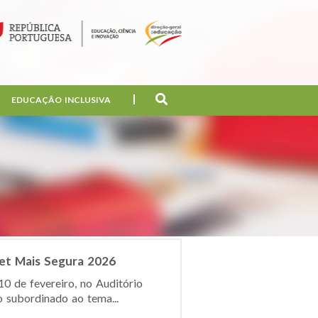
EDUCAÇÃO INCLUSIVA
net Mais Segura 2026
0 de fevereiro, no Auditório
 subordinado ao tema...