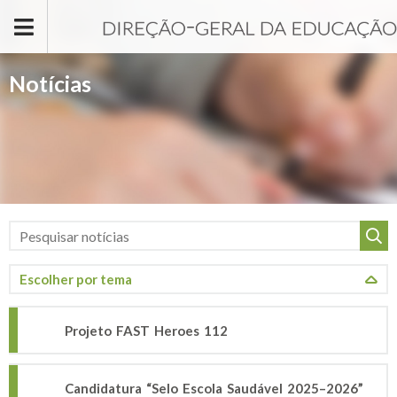
Passar para o conteúdo principal
Notícias
Projeto FAST Heroes 112
Candidatura “Selo Escola Saudável 2025–2026”