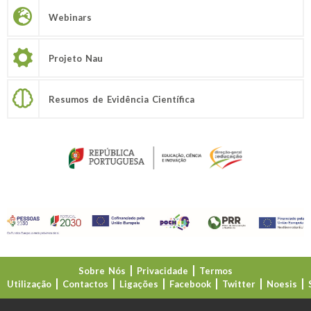
Webinars
Projeto Nau
Resumos de Evidência Científica
Sobre Nós
Privacidade
Termos
Utilização
Contactos
Ligações
Facebook
Twitter
Noesis