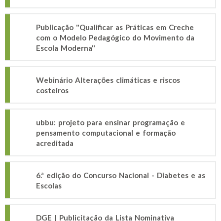
Publicação "Qualificar as Práticas em Creche
com o Modelo Pedagógico do Movimento da
Escola Moderna"
Webinário Alterações climáticas e riscos
costeiros
ubbu: projeto para ensinar programação e
pensamento computacional e formação
acreditada
6.ª edição do Concurso Nacional - Diabetes e as
Escolas
DGE | Publicitação da Lista Nominativa