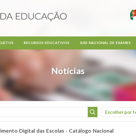
OJETOS
RECURSOS EDUCATIVOS
JURI NACIONAL DE EXAMES
Notícias
imento Digital das Escolas - Catálogo Nacional