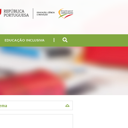
EDUCAÇÃO INCLUSIVA