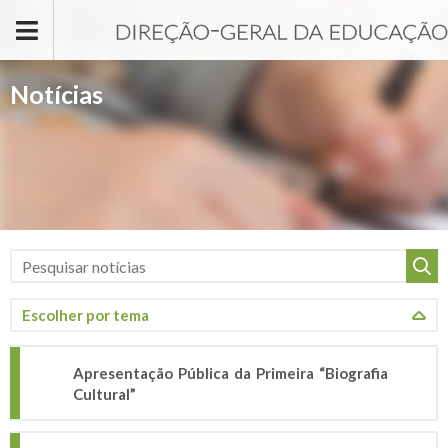
Passar para o conteúdo principal
Notícias
Apresentação Pública da Primeira “Biografia
Cultural”