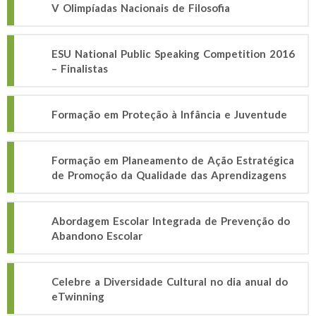
V Olimpíadas Nacionais de Filosofia
ESU National Public Speaking Competition 2016
– Finalistas
Formação em Proteção à Infância e Juventude
Formação em Planeamento de Ação Estratégica
de Promoção da Qualidade das Aprendizagens
Abordagem Escolar Integrada de Prevenção do
Abandono Escolar
Celebre a Diversidade Cultural no dia anual do
eTwinning