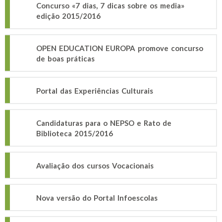
Concurso «7 dias, 7 dicas sobre os media»
edição 2015/2016
OPEN EDUCATION EUROPA promove concurso
de boas práticas
Portal das Experiências Culturais
Candidaturas para o NEPSO e Rato de
Biblioteca 2015/2016
Avaliação dos cursos Vocacionais
Nova versão do Portal Infoescolas