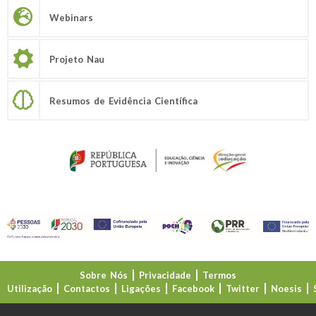
Webinars
Projeto Nau
Resumos de Evidência Científica
Sobre Nós
Privacidade
Termos
Utilização
Contactos
Ligações
Facebook
Twitter
Noesis