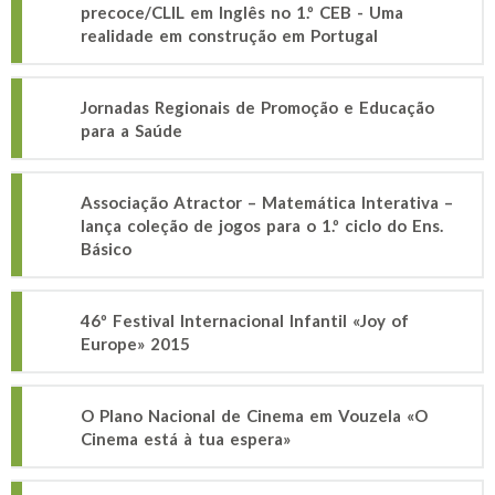
precoce/CLIL em Inglês no 1.º CEB - Uma
realidade em construção em Portugal
Jornadas Regionais de Promoção e Educação
para a Saúde
Associação Atractor – Matemática Interativa –
lança coleção de jogos para o 1.º ciclo do Ens.
Básico
46º Festival Internacional Infantil «Joy of
Europe» 2015
O Plano Nacional de Cinema em Vouzela «O
Cinema está à tua espera»