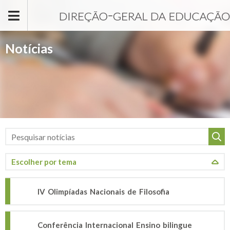
Passar para o conteúdo principal
Notícias
IV Olimpíadas Nacionais de Filosofia
Conferência Internacional Ensino bilingue