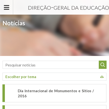
Passar para o conteúdo principal
Notícias
Dia Internacional de Monumentos e Sítios /
2016