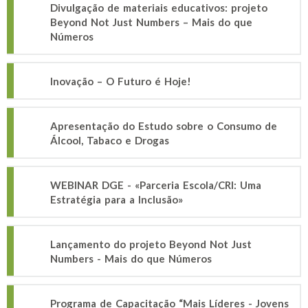
Divulgação de materiais educativos: projeto
Beyond Not Just Numbers – Mais do que
Números
Inovação – O Futuro é Hoje!
Apresentação do Estudo sobre o Consumo de
Álcool, Tabaco e Drogas
WEBINAR DGE - «Parceria Escola/CRI: Uma
Estratégia para a Inclusão»
Lançamento do projeto Beyond Not Just
Numbers - Mais do que Números
Programa de Capacitação “Mais Líderes - Jovens