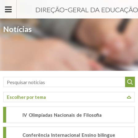
Passar para o conteúdo principal
Notícias
IV Olimpíadas Nacionais de Filosofia
Conferência Internacional Ensino bilingue