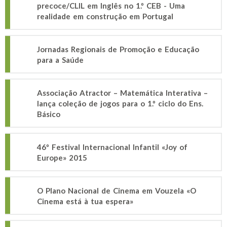
precoce/CLIL em Inglês no 1.º CEB - Uma
realidade em construção em Portugal
Jornadas Regionais de Promoção e Educação
para a Saúde
Associação Atractor – Matemática Interativa –
lança coleção de jogos para o 1.º ciclo do Ens.
Básico
46º Festival Internacional Infantil «Joy of
Europe» 2015
O Plano Nacional de Cinema em Vouzela «O
Cinema está à tua espera»