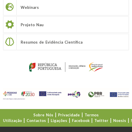
Webinars
Projeto Nau
Resumos de Evidência Científica
Sobre Nós
Privacidade
Termos
Utilização
Contactos
Ligações
Facebook
Twitter
Noesis