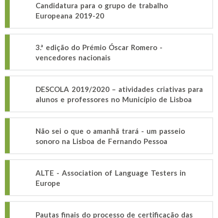
Candidatura para o grupo de trabalho
Europeana 2019-20
3.ª edição do Prémio Óscar Romero -
vencedores nacionais
DESCOLA 2019/2020 – atividades criativas para
alunos e professores no Município de Lisboa
Não sei o que o amanhã trará - um passeio
sonoro na Lisboa de Fernando Pessoa
ALTE - Association of Language Testers in
Europe
Pautas finais do processo de certificação das