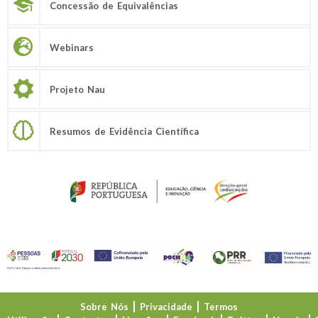
Concessão de Equivalências
Webinars
Projeto Nau
Resumos de Evidência Científica
Sobre Nós
Privacidade
Termos