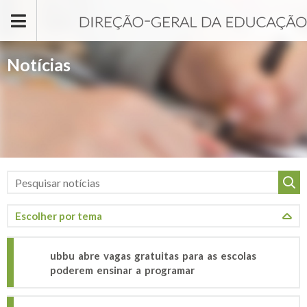
Passar para o conteúdo principal
Notícias
ubbu abre vagas gratuitas para as escolas
poderem ensinar a programar