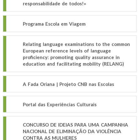
responsabilidade de todos!»
Programa Escola em Viagem
Relating language examinations to the common
European reference levels of language
proficiency: promoting quality assurance in
education and facilitating mobility (RELANG)
A Fada Oriana | Projeto CNB nas Escolas
Portal das Experiências Culturais
CONCURSO DE IDEIAS PARA UMA CAMPANHA
NACIONAL DE ELIMINAÇÃO DA VIOLÊNCIA
CONTRA AS MULHERES