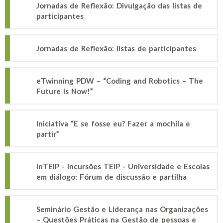
Jornadas de Reflexão: Divulgação das listas de
participantes
Jornadas de Reflexão: listas de participantes
eTwinning PDW – “Coding and Robotics – The
Future is Now!”
Iniciativa “E se fosse eu? Fazer a mochila e
partir”
InTEIP - Incursões TEIP - Universidade e Escolas
em diálogo: Fórum de discussão e partilha
Seminário Gestão e Liderança nas Organizações
– Questões Práticas na Gestão de pessoas e