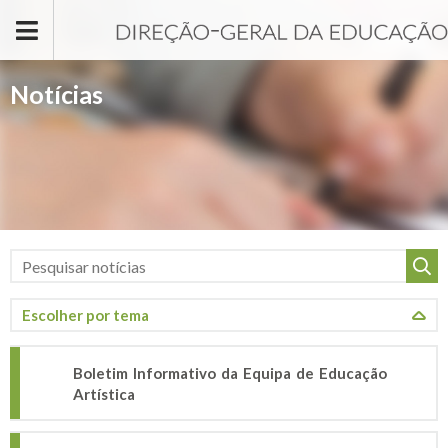
Passar para o conteúdo principal
Notícias
Boletim Informativo da Equipa de Educação
Artística