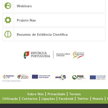
Webinars
Projeto Nau
Resumos de Evidência Científica
Sobre Nós
Privacidade
Termos
Utilização
Contactos
Ligações
Facebook
Twitter
Noesis