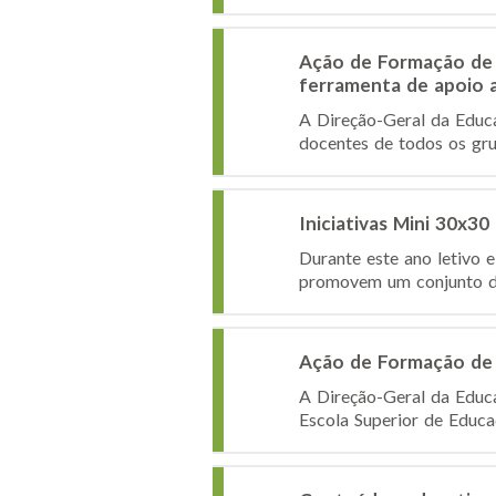
Ação de Formação de 
ferramenta de apoio 
A Direção-Geral da Educa
docentes de todos os gru
Iniciativas Mini 30x3
Durante este ano letivo
promovem um conjunto de 
Ação de Formação de 
A Direção-Geral da Educ
Escola Superior de Educa