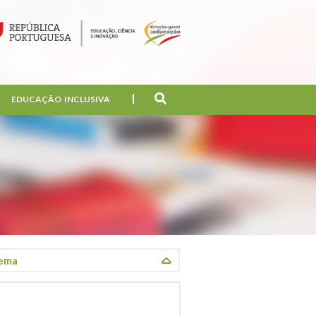
EDUCAÇÃO INCLUSIVA