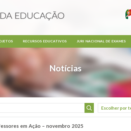
OJETOS
RECURSOS EDUCATIVOS
JURI NACIONAL DE EXAMES
Notícias
ofessores em Ação – novembro 2025