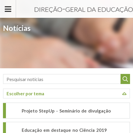
Passar para o conteúdo principal
Notícias
Projeto StepUp - Seminário de divulgação
Educação em destaque no Ciência 2019