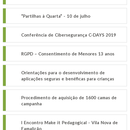
“Partilhas à Quarta” - 10 de julho
Conferência de Cibersegurança C-DAYS 2019
RGPD – Consentimento de Menores 13 anos
Orientações para o desenvolvimento de
aplicações seguras e benéficas para crianças
Procedimento de aquisição de 1600 camas de
campanha
I Encontro Make it Pedagogical - Vila Nova de
Famalicão