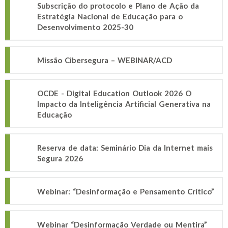
Subscrição do protocolo e Plano de Ação da
Estratégia Nacional de Educação para o
Desenvolvimento 2025-30
Missão Cibersegura – WEBINAR/ACD
OCDE - Digital Education Outlook 2026 O
Impacto da Inteligência Artificial Generativa na
Educação
Reserva de data: Seminário Dia da Internet mais
Segura 2026
Webinar: “Desinformação e Pensamento Crítico”
Webinar “Desinformação Verdade ou Mentira”