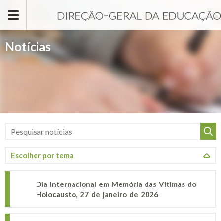
Passar para o conteúdo principal
Notícias
Dia Internacional em Memória das Vítimas do
Holocausto, 27 de janeiro de 2026