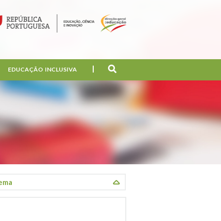
EDUCAÇÃO INCLUSIVA