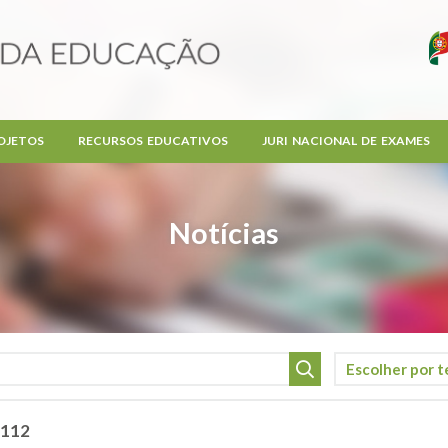
OJETOS
RECURSOS EDUCATIVOS
JURI NACIONAL DE EXAMES
Notícias
 112