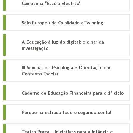
Campanha “Escola Electrão”
Selo Europeu de Qualidade eTwinning
A Educação à luz do digital: o olhar da
investigação
III Seminário - Psicologia e Orientação em
Contexto Escolar
Caderno de Educação Financeira para o 1º ciclo
Porque na estrada todo o segundo conta!
Teatro Praga – Iniciativas para a infância e