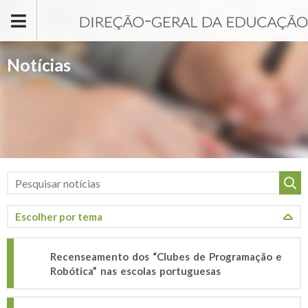
Passar para o conteúdo principal
Notícias
Recenseamento dos “Clubes de Programação e
Robótica” nas escolas portuguesas