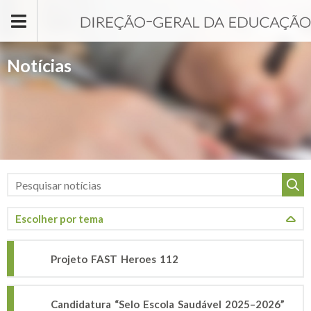
Passar para o conteúdo principal
Notícias
Projeto FAST Heroes 112
Candidatura “Selo Escola Saudável 2025–2026”