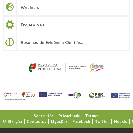
Webinars
Projeto Nau
Resumos de Evidência Científica
Sobre Nós
Privacidade
Termos
Utilização
Contactos
Ligações
Facebook
Twitter
Noesis