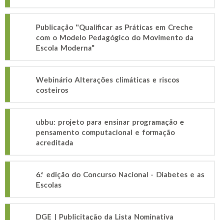
Publicação "Qualificar as Práticas em Creche
com o Modelo Pedagógico do Movimento da
Escola Moderna"
Webinário Alterações climáticas e riscos
costeiros
ubbu: projeto para ensinar programação e
pensamento computacional e formação
acreditada
6.ª edição do Concurso Nacional - Diabetes e as
Escolas
DGE | Publicitação da Lista Nominativa