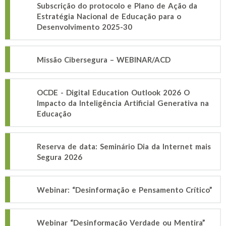
Subscrição do protocolo e Plano de Ação da
Estratégia Nacional de Educação para o
Desenvolvimento 2025-30
Missão Cibersegura – WEBINAR/ACD
OCDE - Digital Education Outlook 2026 O
Impacto da Inteligência Artificial Generativa na
Educação
Reserva de data: Seminário Dia da Internet mais
Segura 2026
Webinar: “Desinformação e Pensamento Crítico”
Webinar “Desinformação Verdade ou Mentira”