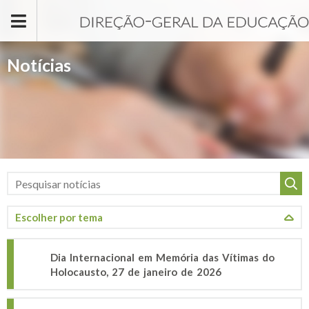
Passar para o conteúdo principal
Notícias
Dia Internacional em Memória das Vítimas do
Holocausto, 27 de janeiro de 2026