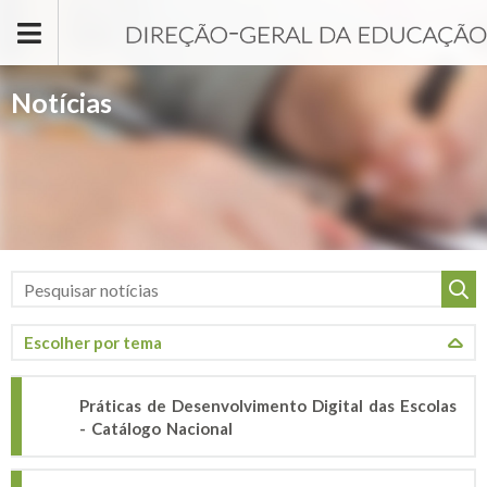
Passar para o conteúdo principal
Notícias
Práticas de Desenvolvimento Digital das Escolas
- Catálogo Nacional