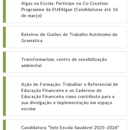
Algas na Escola: Participe no Co-Creation
Programme da EU4Algae (Candidaturas até 16
de março)
Roteiros de Guiões de Trabalho Autónomo de
Gramática
Transformarium, centro de sensibilização
ambiental
Ação de Formação: Trabalhar o Referencial de
Educação Financeira e os Cadernos de
Educação Financeira como contributo para a
sua divulgação e implementação em espaço
escolar
Candidatura “Selo Escola Saudável 2025–2026”