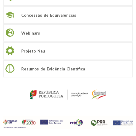
Concessão de Equivalências
Webinars
Projeto Nau
Resumos de Evidência Científica